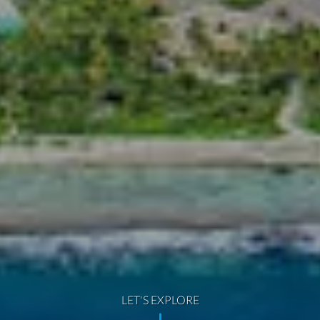
LET'S EXPLORE