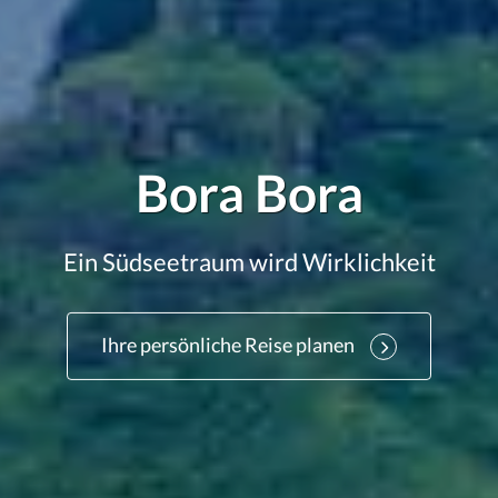
Bora Bora
Ein Südseetraum wird Wirklichkeit
Ihre persönliche Reise planen