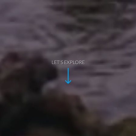
LET'S EXPLORE