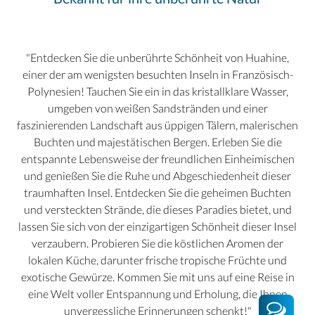
"Entdecken Sie die unberührte Schönheit von Huahine,
einer der am wenigsten besuchten Inseln in Französisch-
Polynesien! Tauchen Sie ein in das kristallklare Wasser,
umgeben von weißen Sandstränden und einer
faszinierenden Landschaft aus üppigen Tälern, malerischen
Buchten und majestätischen Bergen. Erleben Sie die
entspannte Lebensweise der freundlichen Einheimischen
und genießen Sie die Ruhe und Abgeschiedenheit dieser
traumhaften Insel. Entdecken Sie die geheimen Buchten
und versteckten Strände, die dieses Paradies bietet, und
lassen Sie sich von der einzigartigen Schönheit dieser Insel
verzaubern. Probieren Sie die köstlichen Aromen der
lokalen Küche, darunter frische tropische Früchte und
exotische Gewürze. Kommen Sie mit uns auf eine Reise in
eine Welt voller Entspannung und Erholung, die Ihnen
unvergessliche Erinnerungen schenkt!"