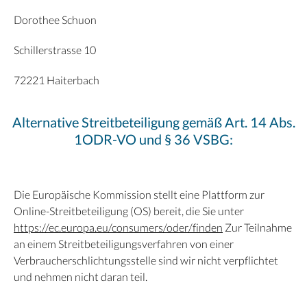
Dorothee Schuon
Schillerstrasse 10
72221 Haiterbach
Alternative Streitbeteiligung gemäß Art. 14 Abs.
1ODR-VO und § 36 VSBG:
Die Europäische Kommission stellt eine Plattform zur
Online-Streitbeteiligung (OS) bereit, die Sie unter
https://ec.europa.eu/consumers/oder/finden
Zur Teilnahme
an einem Streitbeteiligungsverfahren von einer
Verbraucherschlichtungsstelle sind wir nicht verpflichtet
und nehmen nicht daran teil.