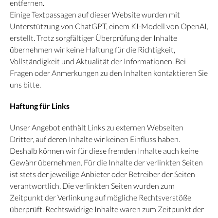
entfernen.
Einige Textpassagen auf dieser Website wurden mit
Unterstützung von ChatGPT, einem KI-Modell von OpenAI,
erstellt. Trotz sorgfältiger Überprüfung der Inhalte
übernehmen wir keine Haftung für die Richtigkeit,
Vollständigkeit und Aktualität der Informationen. Bei
Fragen oder Anmerkungen zu den Inhalten kontaktieren Sie
uns bitte.
Haftung für Links
Unser Angebot enthält Links zu externen Webseiten
Dritter, auf deren Inhalte wir keinen Einfluss haben.
Deshalb können wir für diese fremden Inhalte auch keine
Gewähr übernehmen. Für die Inhalte der verlinkten Seiten
ist stets der jeweilige Anbieter oder Betreiber der Seiten
verantwortlich. Die verlinkten Seiten wurden zum
Zeitpunkt der Verlinkung auf mögliche Rechtsverstöße
überprüft. Rechtswidrige Inhalte waren zum Zeitpunkt der