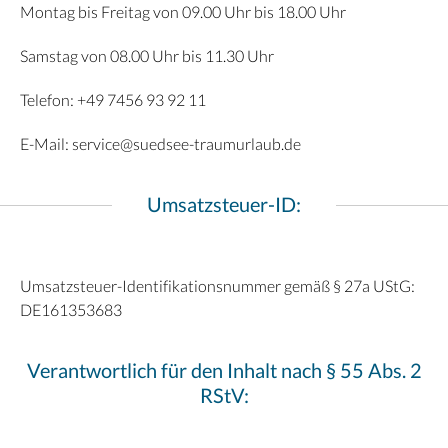
Montag bis Freitag von 09.00 Uhr bis 18.00 Uhr
Samstag von 08.00 Uhr bis 11.30 Uhr
Telefon: +49 7456 93 92 11
E-Mail: service@suedsee-traumurlaub.de
Umsatzsteuer-ID:
Umsatzsteuer-Identifikationsnummer gemäß § 27a UStG:
DE161353683
Verantwortlich für den Inhalt nach § 55 Abs. 2
RStV: