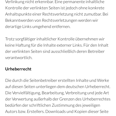
Verlinkung nicht erkennbar. Eine permanente inhaltliche
Kontrolle der verlinkten Seiten ist jedoch ohne konkrete
Anhaltspunkte einer Rechtsverletzung nicht zumutbar. Bei
Bekanntwerden von Rechtsverletzungen werden wir
derartige Links umgehend entfernen.
Trotz sorgfältiger inhaltlicher Kontrolle übernehmen wir
keine Haftung für die Inhalte externer Links. Für den Inhalt
der verlinkten Seiten sind ausschließlich deren Betreiber
verantwortlich.
Urheberrecht
Die durch die Seitenbetreiber erstellten Inhalte und Werke
auf diesen Seiten unterliegen dem deutschen Urheberrecht.
Die Vervielfältigung, Bearbeitung, Verbreitung und jede Art
der Verwertung außerhalb der Grenzen des Urheberrechtes
bedürfen der schriftlichen Zustimmung des jeweiligen
Autors bzw. Erstellers. Downloads und Kopien dieser Seite