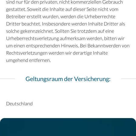
sind nur für den privaten, nicht kommerziellen Gebrauch
gestattet. Soweit die Inhalte auf dieser Seite nicht vom
Betreiber erstellt wurden, werden die Urheberrechte
Dritter beachtet. Insbesondere werden Inhalte Dritter als
solche gekennzeichnet. Sollten Sie trotzdem auf eine
Urheberrechtsverletzung aufmerksam werden, bitten wir
um einen entsprechenden Hinweis. Bei Bekanntwerden von
Rechtsverletzungen werden wir derartige Inhalte
umgehend entfernen.
Geltungsraum der Versicherung:
Deutschland