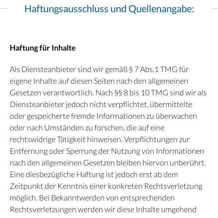
Haftungsausschluss und Quellenangabe:
Haftung für Inhalte
Als Diensteanbieter sind wir gemäß § 7 Abs.1 TMG für
eigene Inhalte auf diesen Seiten nach den allgemeinen
Gesetzen verantwortlich. Nach §§ 8 bis 10 TMG sind wir als
Diensteanbieter jedoch nicht verpflichtet, übermittelte
oder gespeicherte fremde Informationen zu überwachen
oder nach Umständen zu forschen, die auf eine
rechtswidrige Tätigkeit hinweisen. Verpflichtungen zur
Entfernung oder Sperrung der Nutzung von Informationen
nach den allgemeinen Gesetzen bleiben hiervon unberührt.
Eine diesbezügliche Haftung ist jedoch erst ab dem
Zeitpunkt der Kenntnis einer konkreten Rechtsverletzung
möglich. Bei Bekanntwerden von entsprechenden
Rechtsverletzungen werden wir diese Inhalte umgehend