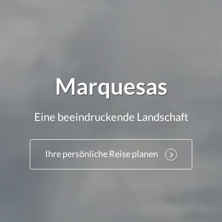
Marquesas
Eine beeindruckende Landschaft
Ihre persönliche Reise planen