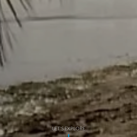
LET'S EXPLORE