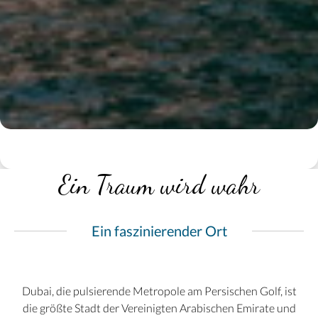
Ein Traum wird wahr
Ein faszinierender Ort
Dubai, die pulsierende Metropole am Persischen Golf, ist
die größte Stadt der Vereinigten Arabischen Emirate und