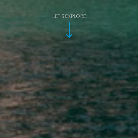
LET'S EXPLORE