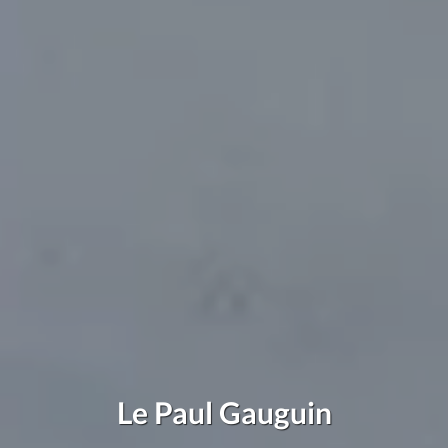
Le Paul Gauguin