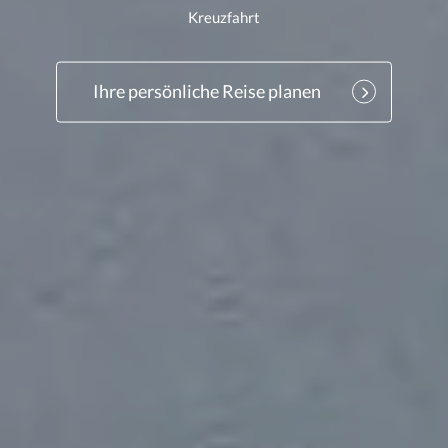
Kreuzfahrt
Ihre persönliche Reise planen