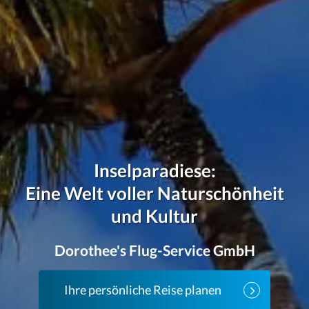
Inselparadiese:
Eine Welt voller Naturschönheit
und Kultur
Dorothee's Flug-Service GmbH
Ihre persönliche Reise planen