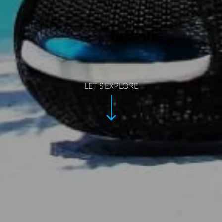
LET'S EXPLORE