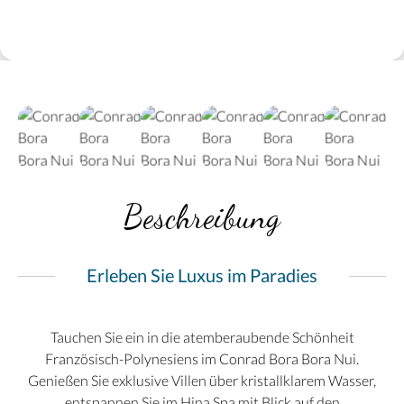
Beschreibung
Erleben Sie Luxus im Paradies
Tauchen Sie ein in die atemberaubende Schönheit
Französisch-Polynesiens im Conrad Bora Bora Nui.
Genießen Sie exklusive Villen über kristallklarem Wasser,
entspannen Sie im Hina Spa mit Blick auf den