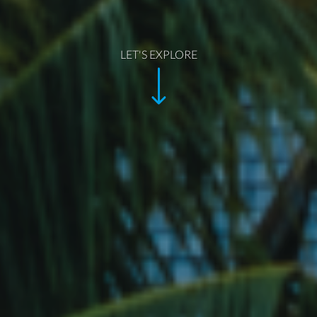
LET'S EXPLORE