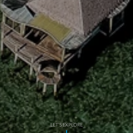
LET'S EXPLORE