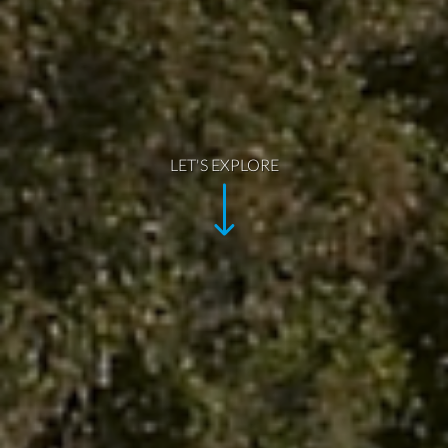
LET'S EXPLORE