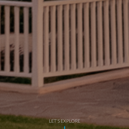
LET'S EXPLORE