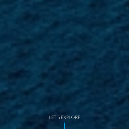
LET'S EXPLORE