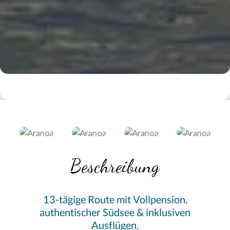
Beschreibung
13-tägige Route mit Vollpension,
authentischer Südsee & inklusiven
Ausflügen.