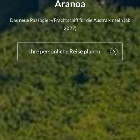
Aranoa
Das neue Passagier-/Frachtschiff für die Austral-Inseln (ab
2027)
Ihre persönliche Reise planen