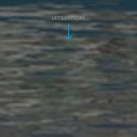
LET'S EXPLORE