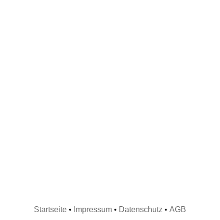
Startseite
•
Impressum
•
Datenschutz
•
AGB